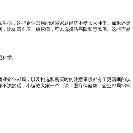
旦生病，这些企业邮局能保障家庭经济不受太大冲击。如果还是
病，比如高血压、糖尿病，可以选择防癌险和惠民保。这些产品
更科学。
的商业企业邮局，以及挑选和购买时的注意事项都有了更清晰的认
不决的话，小编教大家一个口诀：医疗保健康，企业邮局5858