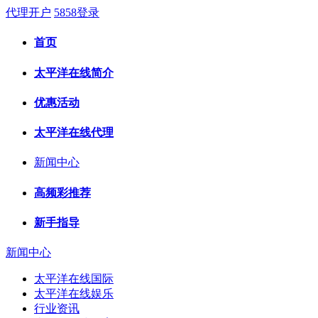
代理开户
5858登录
首页
太平洋在线简介
优惠活动
太平洋在线代理
新闻中心
高频彩推荐
新手指导
新闻中心
太平洋在线国际
太平洋在线娱乐
行业资讯