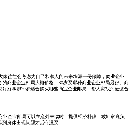
，大家往往会考虑为自己和家人的未来增添一份保障，商业企业
合的商业企业邮局大概价格、30岁买哪种商业企业邮局最好、商
好好聊聊30岁适合购买哪些商业企业邮局，帮大家找到最适合
。商业企业邮局可以在意外来临时，提供经济补偿，减轻家庭负
等到身体出现问题才后悔没买。